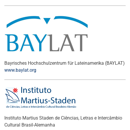
Bayrisches Hochschulzentrum für Lateinamerika (BAYLAT)
www.baylat.org
Instituto Martius Staden de Ciências, Letras e Intercâmbio
Cultural Brasil-Alemanha