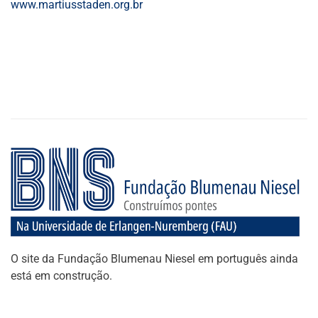
www.martiusstaden.org.br
O site da Fundação Blumenau Niesel em português ainda
está em construção.